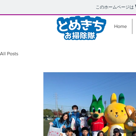
このホームページは
Home
All Posts